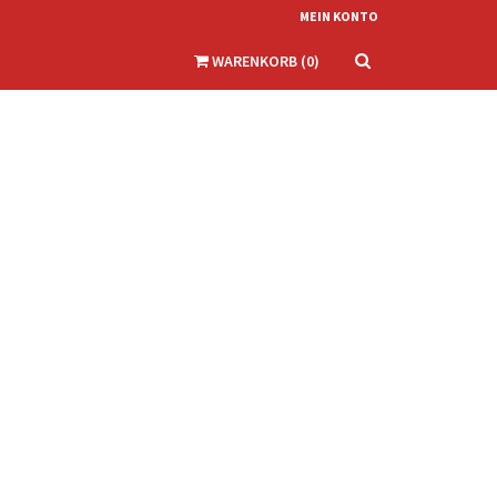
MEIN KONTO
WARENKORB
(
0
)