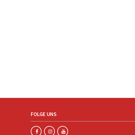
FOLGE UNS