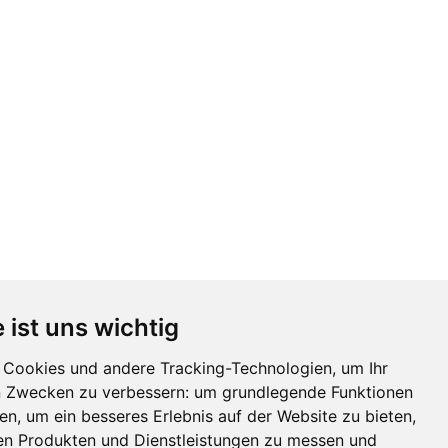
 ist uns wichtig
Cookies und andere Tracking-Technologien, um Ihr
ECHTLICHES
n Zwecken zu verbessern:
um grundlegende Funktionen
hen
,
um ein besseres Erlebnis auf der Website zu bieten
,
Impressum
ren Produkten und Dienstleistungen zu messen und