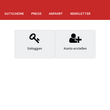
GUTSCHEINE
PREISE
ANFAHRT
NEWSLETTER
Einloggen
Konto erstellen