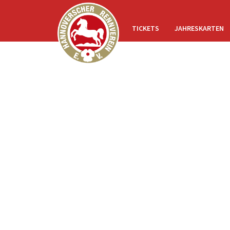
TICKETS
JAHRESKARTEN